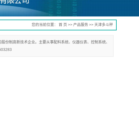
您的当前位置：
首 页
>>
产品服务
>>
天津多斗秤
的股份制高新技术企业。主要从事配料系统、仪器仪表、控制系统、
03283