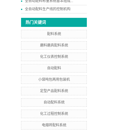
全自动配料称重系统基本组成...
全自动配料生产线的控制机构
热门关键词
配料系统
磨料磨具配料系统
化工仪表控制系统
自动配料
小袋吨包两用包装机
定型产品配料系统
自动配料系统
化工过程控制系统
电熔砖配料系统