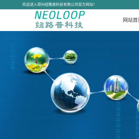
欢迎进入郑州纽路普科技有限公司官方网站！
网站首