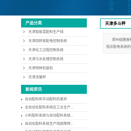
产品分类
天津多斗秤
天津智能混配料生产线
郑州纽路普
天津回转窑配电控制系统
低压配电系统的开发
天津化工过程控制系统
天津污水处理控制系统
天津特种包装机
天津流量秤
新闻资讯
自动配料和手动配料的差异
全自动化配料系统在工业生产...
小料配料系统与自动配料系统...
自动化配料系统生产线故障预...