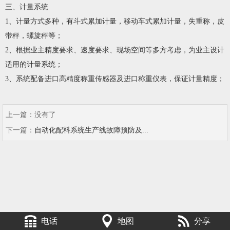
三、计量系统
1、计量方式多种，有斗式累加计量，移动车式累加计量，失重称，皮
带秤，螺旋秤等；
2、根据业主精度要求、速度要求、现场空间等多方考虑，为业主设计
适用的计量系统；
3、系统配备进口高精度称重传感器及进口称重仪表，保证计量精度；
上一篇：
没有了
下一篇：
自动化配料系统生产线故障预防及...
电话
地图
分享