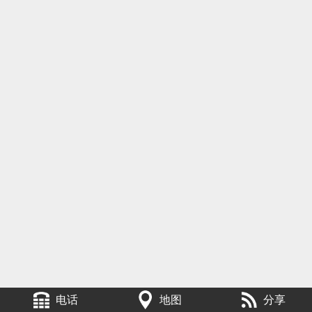
电话
地图
分享