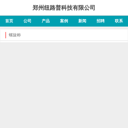
郑州纽路普科技有限公司
首页
公司
产品
案例
新闻
招聘
联系
螺旋称