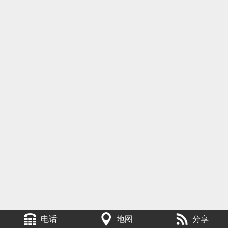
电话
地图
分享