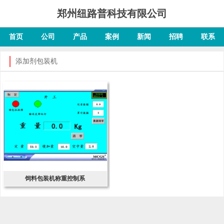
郑州纽路普科技有限公司
首页
公司
产品
案例
新闻
招聘
联系
添加剂包装机
饲料包装机称重控制系