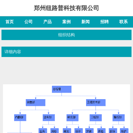
郑州纽路普科技有限公司
首页
公司
产品
案例
新闻
招聘
联系
组织结构
详细内容