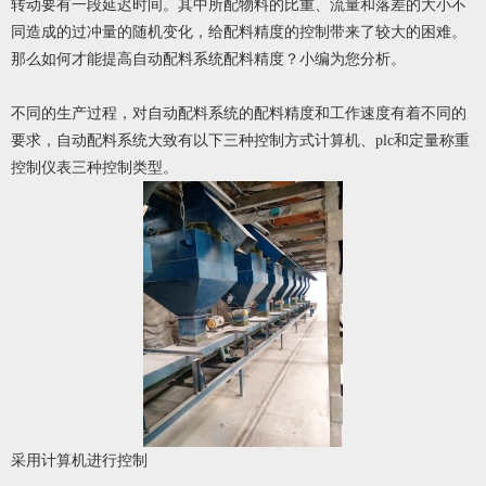
转动要有一段延迟时间。其中所配物料的比重、流量和落差的大小不
同造成的过冲量的随机变化，给配料精度的控制带来了较大的困难。
那么如何才能提高自动配料系统配料精度？小编为您分析。
不同的生产过程，对自动配料系统的配料精度和工作速度有着不同的
要求，自动配料系统大致有以下三种控制方式计算机、plc和定量称重
控制仪表三种控制类型。
采用计算机进行控制