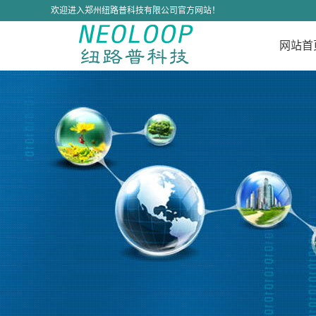
欢迎进入郑州纽路普科技有限公司官方网站！
网站首