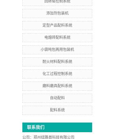
回转窑控制系统
添加剂包装机
定型产品配料系统
电熔砖配料系统
小袋吨包两用包装机
耐火材料配料系统
化工过程控制系统
磨料磨具配料系统
自动配料
配料系统
联系我们
公司：
郑州纽路普科技有限公司