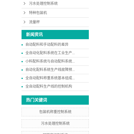
污水处理控制系统
特种包装机
流量秤
新闻资讯
自动配料和手动配料的差异
全自动化配料系统在工业生产...
小料配料系统与自动配料系统...
自动化配料系统生产线故障预...
全自动配料称重系统基本组成...
全自动配料生产线的控制机构
热门关键词
包装机称重控制系统
污水处理控制系统